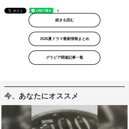
続きを読む
2026夏ドラマ最新情報まとめ
グラビア関連記事一覧
今、あなたにオススメ