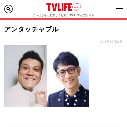
テレビがもっと楽しくなる！TV LIFE公式サイト
アンタッチャブル
2019年12月02日