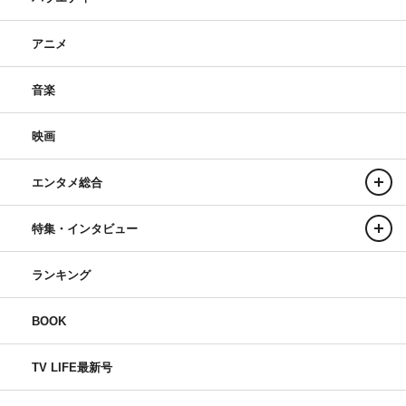
アニメ
音楽
映画
エンタメ総合
特集・インタビュー
ランキング
BOOK
TV LIFE最新号