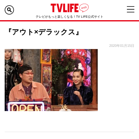
テレビがもっと楽しくなる！TV LIFE公式サイト
『アウト×デラックス』
2020年01月15日