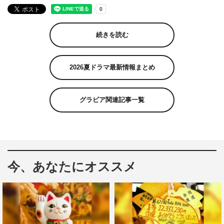
続きを読む
2026夏ドラマ最新情報まとめ
グラビア関連記事一覧
今、あなたにオススメ