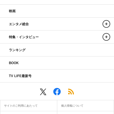
映画
エンタメ総合
特集・インタビュー
ランキング
BOOK
TV LIFE最新号
サイトのご利用にあたって
個人情報について