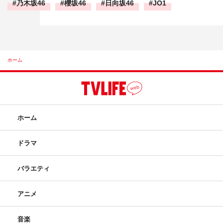
乃木坂46
櫻坂46
日向坂46
JO1
ホーム
ホーム
ドラマ
バラエティ
アニメ
音楽