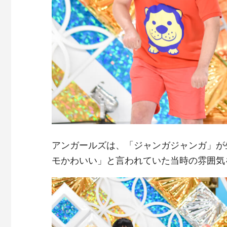
アンガールズは、「ジャンガジャンガ」が
モかわいい」と言われていた当時の雰囲気