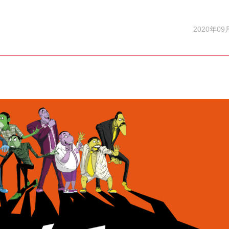
2020年09