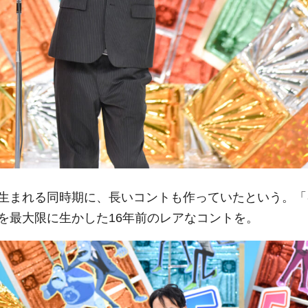
生まれる同時期に、長いコントも作っていたという。「
を最大限に生かした16年前のレアなコントを。