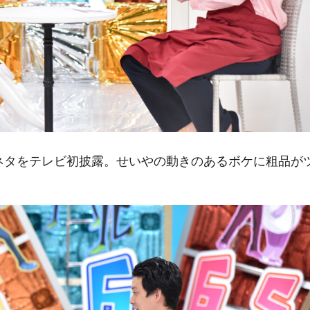
ネタをテレビ初披露。せいやの動きのあるボケに粗品が