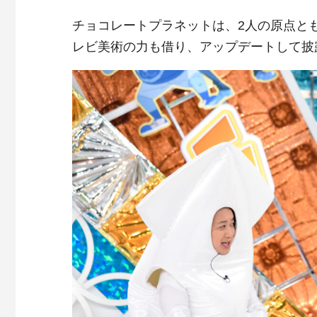
チョコレートプラネットは、2人の原点と
レビ美術の力も借り、アップデートして披