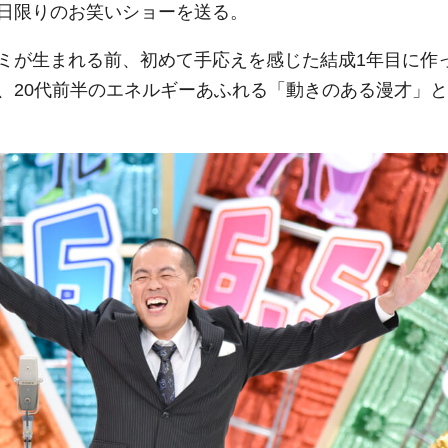
日限りのお笑いショーを送る。
ミが生まれる前、初めて手応えを感じた結成1年目に作
、20代前半のエネルギーあふれる「動きのある漫才」と