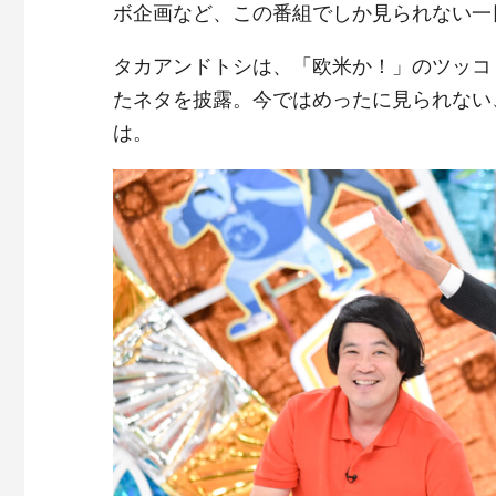
ボ企画など、この番組でしか見られない一
タカアンドトシは、「欧米か！」のツッコ
たネタを披露。今ではめったに見られない
は。