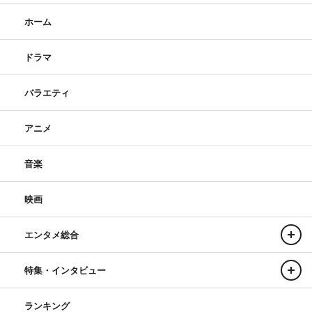
ホーム
ドラマ
バラエティ
アニメ
音楽
映画
エンタメ総合
特集・インタビュー
ランキング