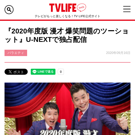
テレビがもっと楽しくなる！TV LIFE公式サイト
『2020年度版 漫才 爆笑問題のツーショ
ット』U-NEXTで独占配信
バラエティ
2020年09月16日