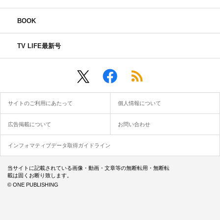
BOOK
TV LIFE最新号
サイトのご利用にあたって
個人情報について
広告掲載について
お問い合わせ
インフォマティブデータ取得ガイドライン
当サイトに記載されている画像・動画・文章等の無断転用・無断転
載は固くお断り致します。
© ONE PUBLISHING