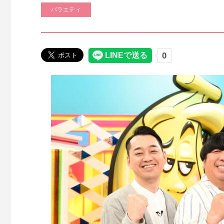
バラエティ