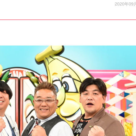
2020年09