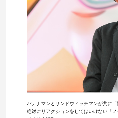
バナナマンとサンドウィッチマンが共に「
絶対にリアクションをしてはいけない「ノ