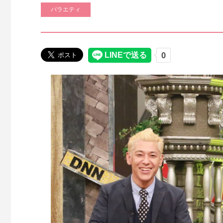
バラエティ