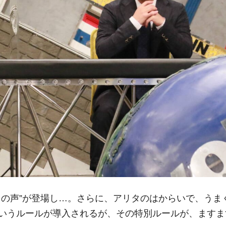
りの声”が登場し…。さらに、アリタのはからいで、うま
いうルールが導入されるが、その特別ルールが、ますま