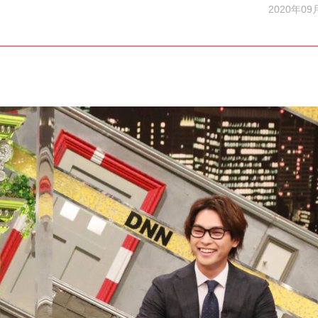
2020年09