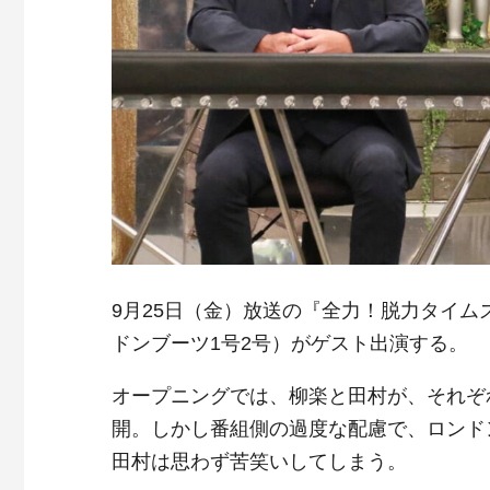
9月25日（金）放送の『全力！脱力タイ
ドンブーツ1号2号）がゲスト出演する。
オープニングでは、柳楽と田村が、それぞ
開。しかし番組側の過度な配慮で、ロンド
田村は思わず苦笑いしてしまう。