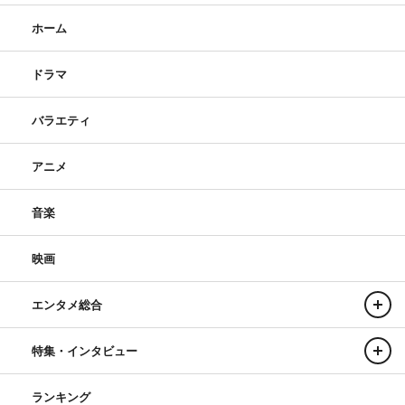
ホーム
ドラマ
バラエティ
アニメ
音楽
映画
エンタメ総合
特集・インタビュー
ランキング