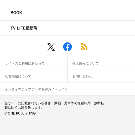
BOOK
TV LIFE最新号
サイトのご利用にあたって
個人情報について
広告掲載について
お問い合わせ
インフォマティブデータ取得ガイドライン
当サイトに記載されている画像・動画・文章等の無断転用・無断転
載は固くお断り致します。
© ONE PUBLISHING