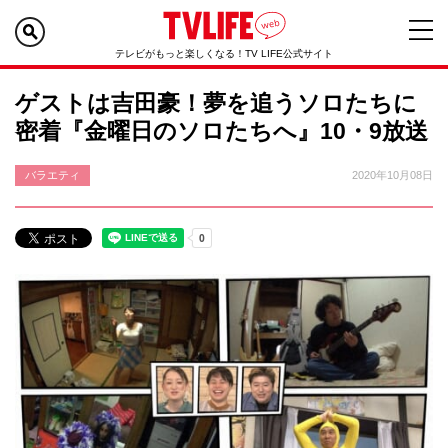
テレビがもっと楽しくなる！TV LIFE公式サイト
ゲストは吉田豪！夢を追うソロたちに
密着『金曜日のソロたちへ』10・9放送
バラエティ
2020年10月08日