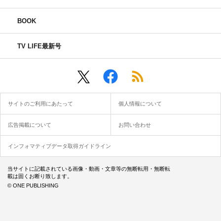
BOOK
TV LIFE最新号
サイトのご利用にあたって
個人情報について
広告掲載について
お問い合わせ
インフォマティブデータ取得ガイドライン
当サイトに記載されている画像・動画・文章等の無断転用・無断転
載は固くお断り致します。
© ONE PUBLISHING