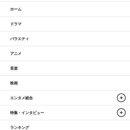
ホーム
ドラマ
バラエティ
アニメ
音楽
映画
エンタメ総合
特集・インタビュー
ランキング