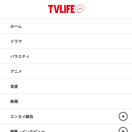
ホーム
ドラマ
バラエティ
アニメ
音楽
映画
エンタメ総合
特集・インタビュー