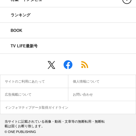
ランキング
BOOK
TV LIFE最新号
サイトのご利用にあたって
個人情報について
広告掲載について
お問い合わせ
インフォマティブデータ取得ガイドライン
当サイトに記載されている画像・動画・文章等の無断転用・無断転
載は固くお断り致します。
© ONE PUBLISHING