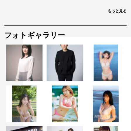
もっと見る
フォトギャラリー