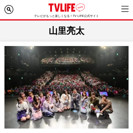
テレビがもっと楽しくなる！TV LIFE公式サイト
山里亮太