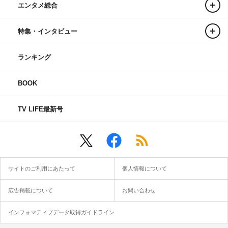
エンタメ総合
特集・インタビュー
ランキング
BOOK
TV LIFE最新号
サイトのご利用にあたって
個人情報について
広告掲載について
お問い合わせ
インフォマティブデータ取得ガイドライン