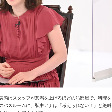
実態はスタッフが悲鳴を上げるほどの汚部屋で、料理を
のバスルームに、弘中アナは「考えられない！」と絶叫