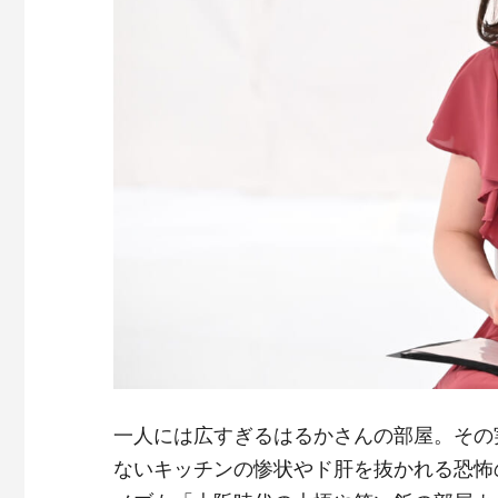
一人には広すぎるはるかさんの部屋。その
ないキッチンの惨状やド肝を抜かれる恐怖