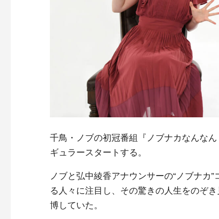
千鳥・ノブの初冠番組『ノブナカなんなん？
ギュラースタートする。
ノブと弘中綾香アナウンサーの“ノブナカ
る人々に注目し、その驚きの人生をのぞき見
博していた。