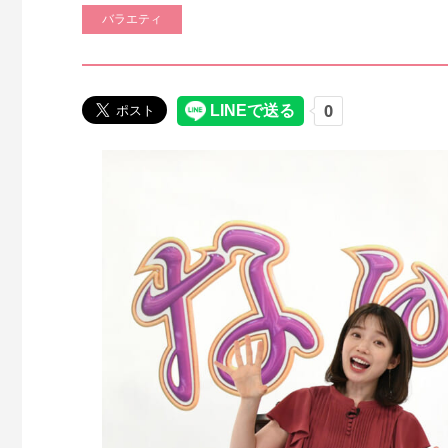
バラエティ