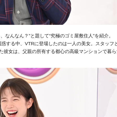
、なんなん？”と題して“究極のゴミ屋敷住人”を紹介。
が困惑する中、VTRに登場したのは一人の美女。スタッフ
た彼女は、父親の所有する都心の高級マンションで暮ら