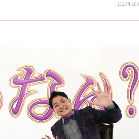
2020年10