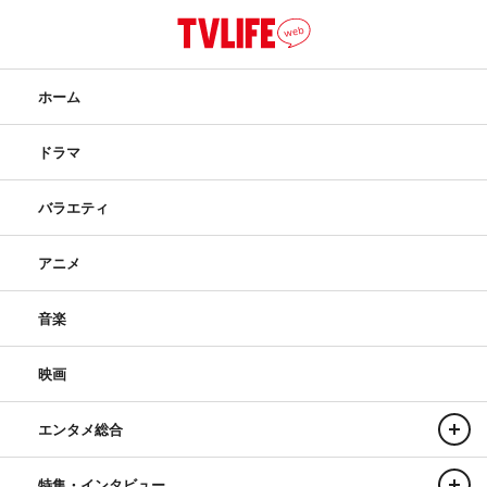
ホーム
ドラマ
バラエティ
アニメ
音楽
映画
エンタメ総合
特集・インタビュー