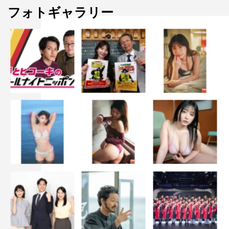
フォトギャラリー