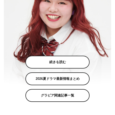
続きを読む
2026夏ドラマ最新情報まとめ
グラビア関連記事一覧