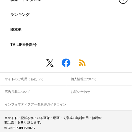
ランキング
BOOK
TV LIFE最新号
サイトのご利用にあたって
個人情報について
広告掲載について
お問い合わせ
インフォマティブデータ取得ガイドライン
当サイトに記載されている画像・動画・文章等の無断転用・無断転
載は固くお断り致します。
© ONE PUBLISHING