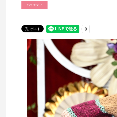
バラエティ