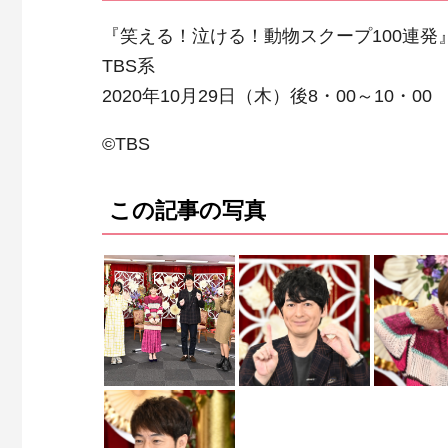
『笑える！泣ける！動物スクープ100連発
TBS系
2020年10月29日（木）後8・00～10・00
©TBS
この記事の写真