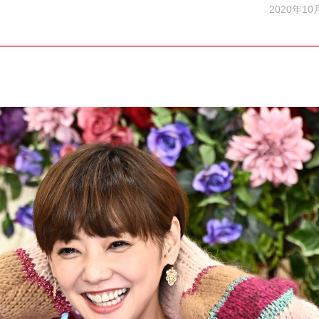
2020年10