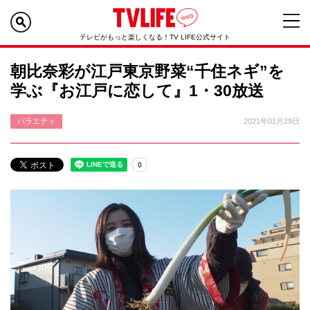
テレビがもっと楽しくなる！TV LIFE公式サイト
朝比奈彩が江戸東京野菜“千住ネギ”を
学ぶ『お江戸に恋して』1・30放送
バラエティ
2021年01月29日