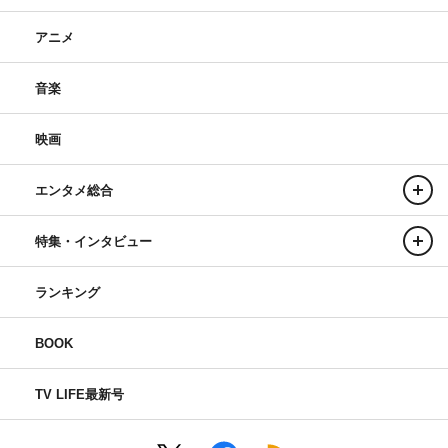
アニメ
音楽
映画
エンタメ総合
特集・インタビュー
ランキング
BOOK
TV LIFE最新号