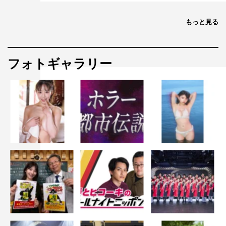
もっと見る
フォトギャラリー
©TBSラジオ