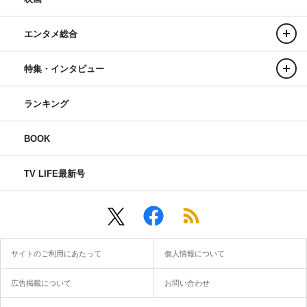
エンタメ総合
特集・インタビュー
ランキング
BOOK
TV LIFE最新号
サイトのご利用にあたって
個人情報について
広告掲載について
お問い合わせ