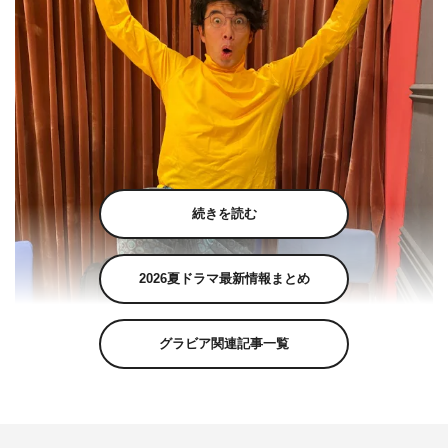
続きを読む
2026夏ドラマ最新情報まとめ
グラビア関連記事一覧
片桐仁