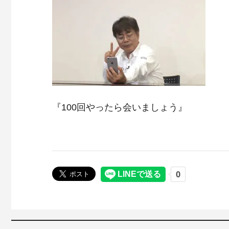
『100回やったら会いましょう』