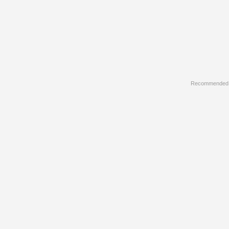
Recommended