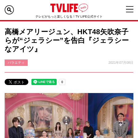
テレビがもっと楽しくなる！TV LIFE公式サイト
高橋メアリージュン、HKT48矢吹奈子
らが“ジェラシー”を告白『ジェラシー
なアイツ』
バラエティ
2021年07月08日