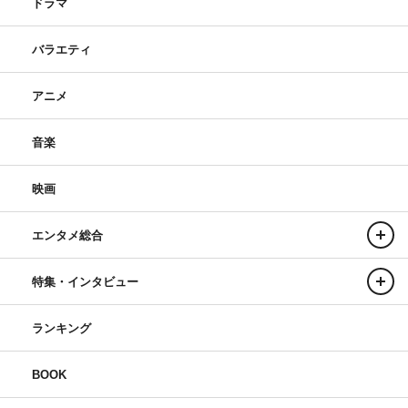
ドラマ
バラエティ
アニメ
音楽
映画
エンタメ総合
特集・インタビュー
ランキング
BOOK