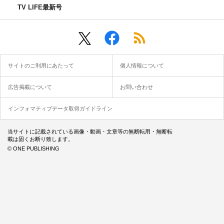
TV LIFE最新号
サイトのご利用にあたって
個人情報について
広告掲載について
お問い合わせ
インフォマティブデータ取得ガイドライン
当サイトに記載されている画像・動画・文章等の無断転用・無断転
載は固くお断り致します。
© ONE PUBLISHING