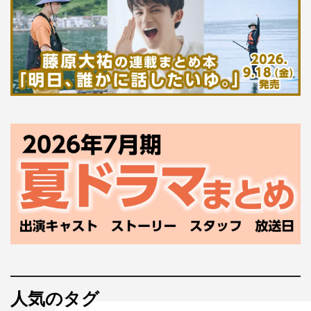
人気のタグ