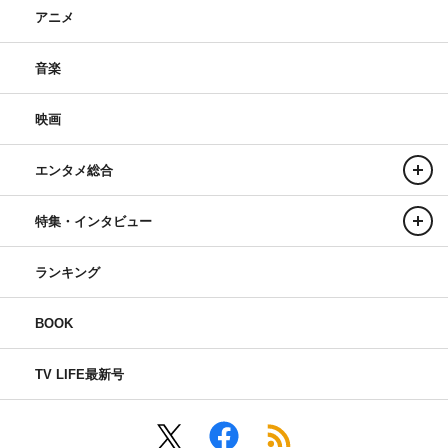
アニメ
音楽
映画
エンタメ総合
特集・インタビュー
ランキング
BOOK
TV LIFE最新号