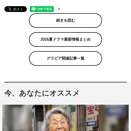
続きを読む
2026夏ドラマ最新情報まとめ
グラビア関連記事一覧
今、あなたにオススメ