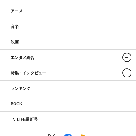
アニメ
音楽
映画
エンタメ総合
特集・インタビュー
ランキング
BOOK
TV LIFE最新号