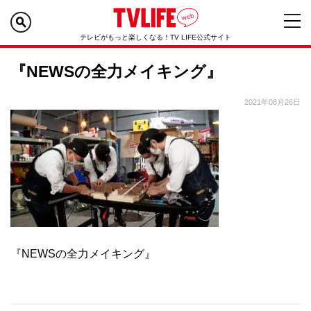
テレビがもっと楽しくなる！TV LIFE公式サイト
『NEWSの全力メイキング』
2021年08月26日
『NEWSの全力メイキング』