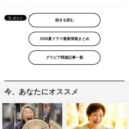
続きを読む
2026夏ドラマ最新情報まとめ
グラビア関連記事一覧
今、あなたにオススメ