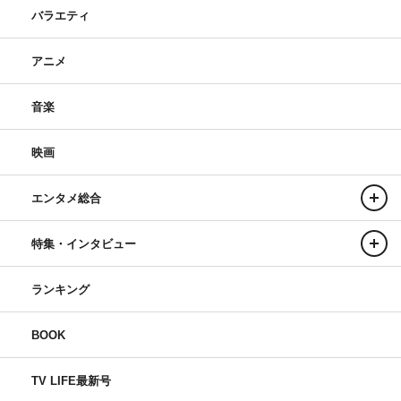
バラエティ
アニメ
音楽
映画
エンタメ総合
特集・インタビュー
ランキング
BOOK
TV LIFE最新号