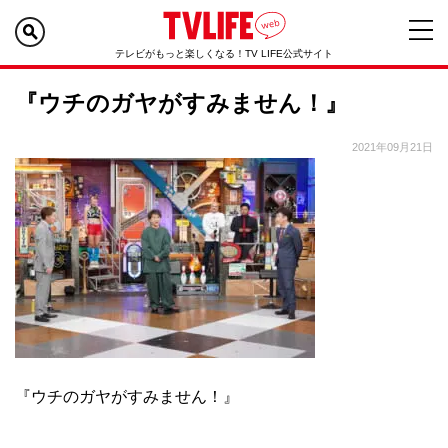
テレビがもっと楽しくなる！TV LIFE公式サイト
『ウチのガヤがすみません！』
2021年09月21日
『ウチのガヤがすみません！』