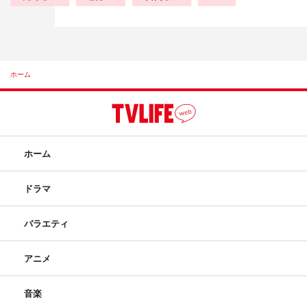
ホーム
ホーム
ドラマ
バラエティ
アニメ
音楽