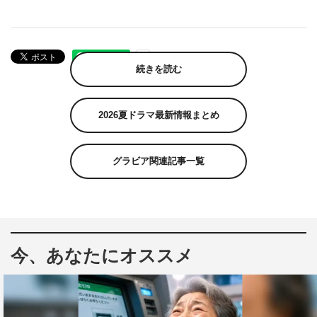
続きを読む
2026夏ドラマ最新情報まとめ
グラビア関連記事一覧
今、あなたにオススメ