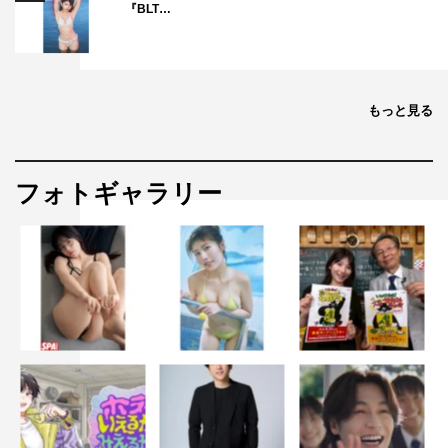
『BLT…
もっと見る
フォトギャラリー