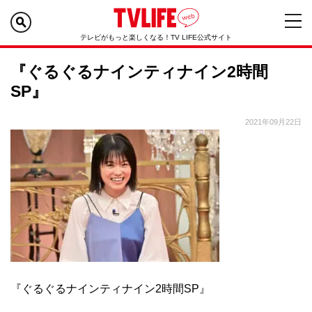
テレビがもっと楽しくなる！TV LIFE公式サイト
『ぐるぐるナインティナイン2時間
SP』
2021年09月22日
『ぐるぐるナインティナイン2時間SP』