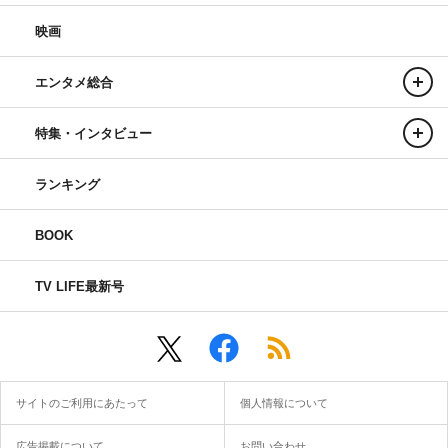
映画
エンタメ総合
特集・インタビュー
ランキング
BOOK
TV LIFE最新号
サイトのご利用にあたって
個人情報について
広告掲載について
お問い合わせ