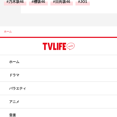
乃木坂46
櫻坂46
日向坂46
JO1
ホーム
ホーム
ドラマ
バラエティ
アニメ
音楽