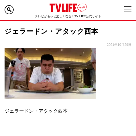
テレビがもっと楽しくなる！TV LIFE公式サイト
ジェラードン・アタック西本
2021年10月29日
ジェラードン・アタック西本