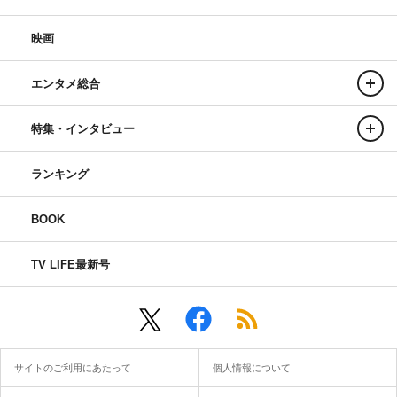
映画
エンタメ総合
特集・インタビュー
ランキング
BOOK
TV LIFE最新号
サイトのご利用にあたって
個人情報について