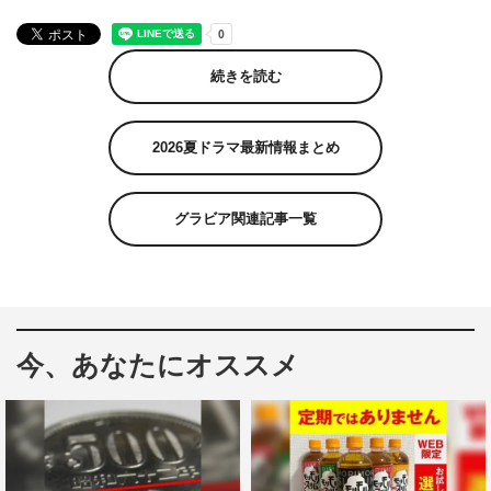
続きを読む
2026夏ドラマ最新情報まとめ
グラビア関連記事一覧
今、あなたにオススメ