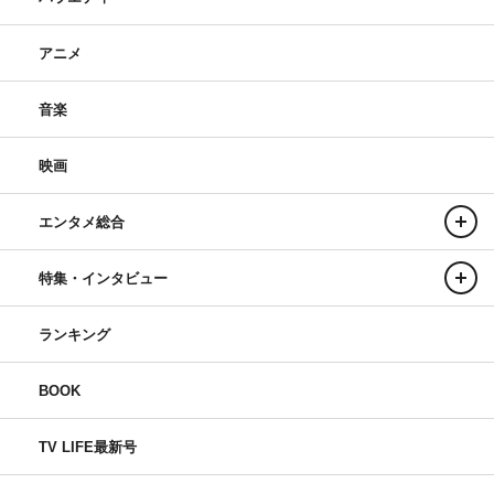
アニメ
音楽
映画
エンタメ総合
特集・インタビュー
ランキング
BOOK
TV LIFE最新号