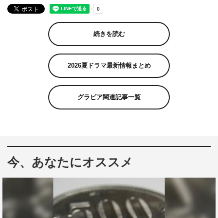
続きを読む
2026夏ドラマ最新情報まとめ
グラビア関連記事一覧
今、あなたにオススメ