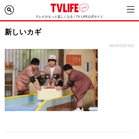
テレビがもっと楽しくなる！TV LIFE公式サイト
新しいカギ
2022年03月10日