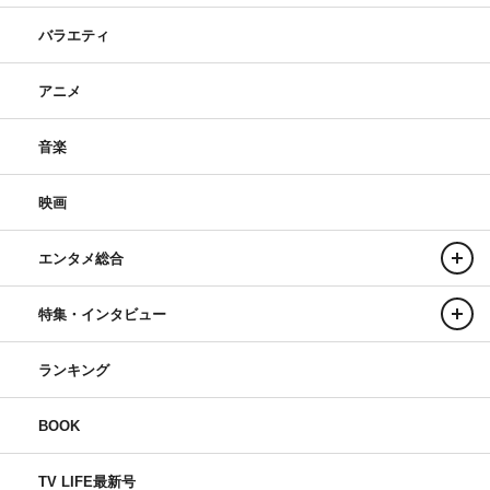
バラエティ
アニメ
音楽
映画
エンタメ総合
特集・インタビュー
ランキング
BOOK
TV LIFE最新号