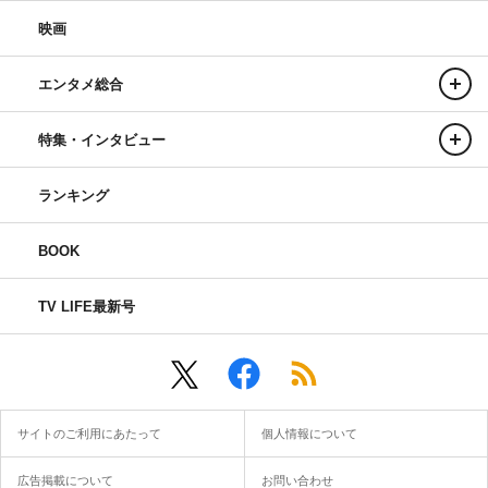
映画
エンタメ総合
特集・インタビュー
ランキング
BOOK
TV LIFE最新号
サイトのご利用にあたって
個人情報について
広告掲載について
お問い合わせ