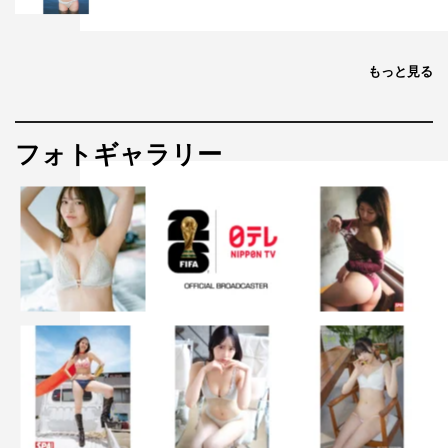
もっと見る
フォトギャラリー