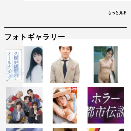
もっと見る
フォトギャラリー