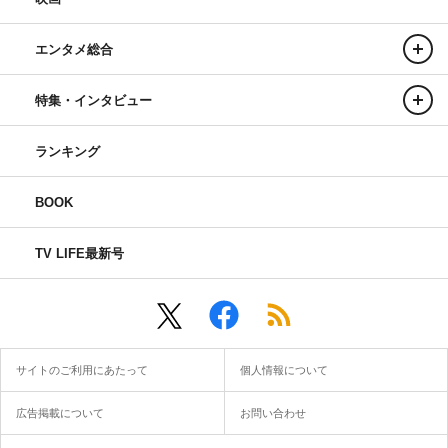
エンタメ総合
特集・インタビュー
ランキング
BOOK
TV LIFE最新号
サイトのご利用にあたって
個人情報について
広告掲載について
お問い合わせ