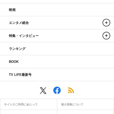
映画
エンタメ総合
特集・インタビュー
ランキング
BOOK
TV LIFE最新号
サイトのご利用にあたって
個人情報について