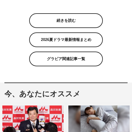
続きを読む
2026夏ドラマ最新情報まとめ
グラビア関連記事一覧
今、あなたにオススメ