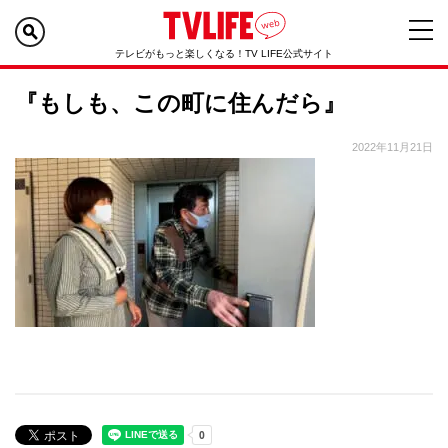
テレビがもっと楽しくなる！TV LIFE公式サイト
『もしも、この町に住んだら』
2022年11月21日