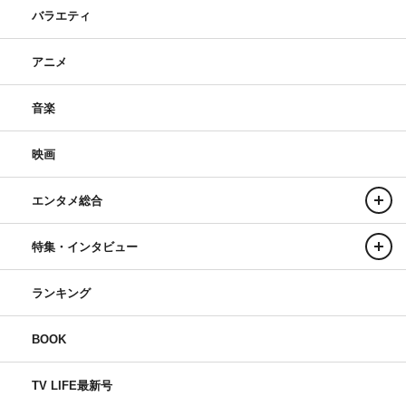
バラエティ
アニメ
音楽
映画
エンタメ総合
特集・インタビュー
ランキング
BOOK
TV LIFE最新号