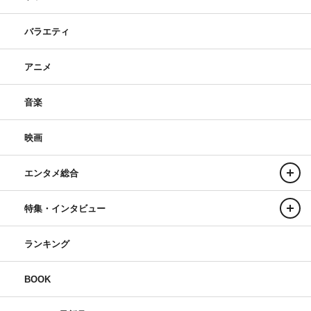
バラエティ
アニメ
音楽
映画
エンタメ総合
特集・インタビュー
ランキング
BOOK