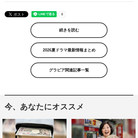
続きを読む
2026夏ドラマ最新情報まとめ
グラビア関連記事一覧
今、あなたにオススメ