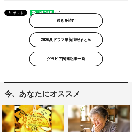
続きを読む
2026夏ドラマ最新情報まとめ
グラビア関連記事一覧
今、あなたにオススメ