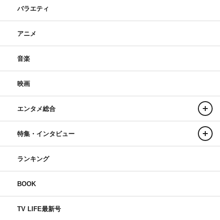
バラエティ
アニメ
音楽
映画
エンタメ総合
特集・インタビュー
ランキング
BOOK
TV LIFE最新号