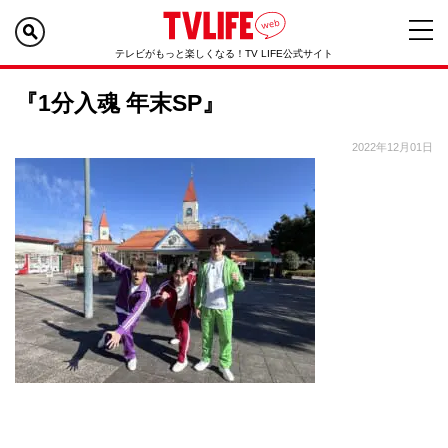
テレビがもっと楽しくなる！TV LIFE公式サイト
『1分入魂 年末SP』
2022年12月01日