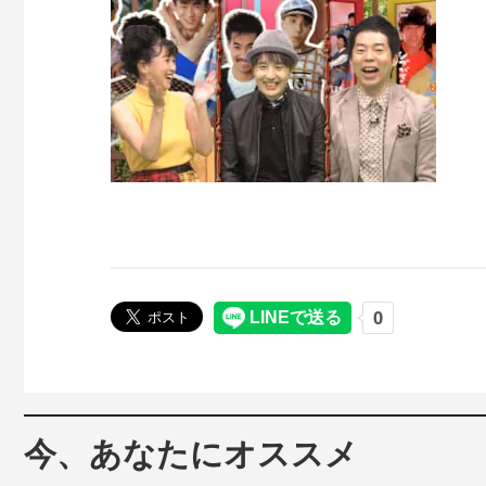
今、あなたにオススメ