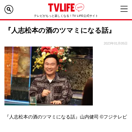
テレビがもっと楽しくなる！TV LIFE公式サイト
『人志松本の酒のツマミになる話』
2023年01月05日
『人志松本の酒のツマミになる話』山内健司 ©フジテレビ