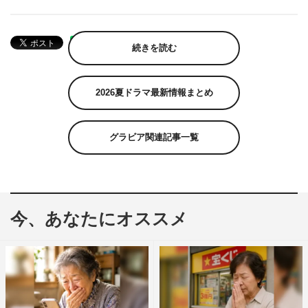
続きを読む
2026夏ドラマ最新情報まとめ
グラビア関連記事一覧
今、あなたにオススメ