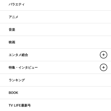
バラエティ
アニメ
音楽
映画
エンタメ総合
特集・インタビュー
ランキング
BOOK
TV LIFE最新号