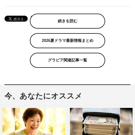
続きを読む
2026夏ドラマ最新情報まとめ
グラビア関連記事一覧
今、あなたにオススメ