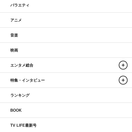
バラエティ
アニメ
音楽
映画
エンタメ総合
特集・インタビュー
ランキング
BOOK
TV LIFE最新号