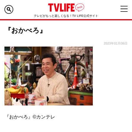
テレビがもっと楽しくなる！TV LIFE公式サイト
『おかべろ』
2023年01月06日
『おかべろ』©カンテレ