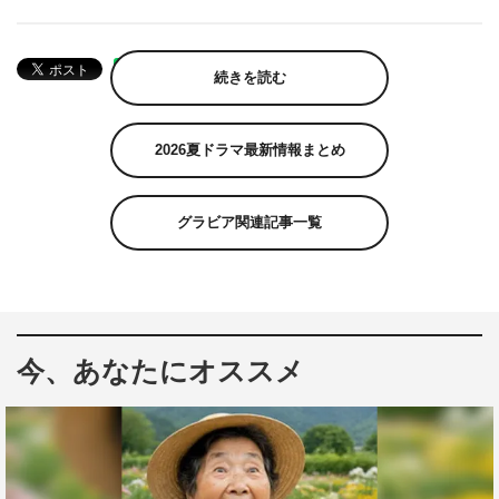
続きを読む
2026夏ドラマ最新情報まとめ
グラビア関連記事一覧
今、あなたにオススメ