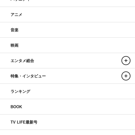
アニメ
音楽
映画
エンタメ総合
特集・インタビュー
ランキング
BOOK
TV LIFE最新号