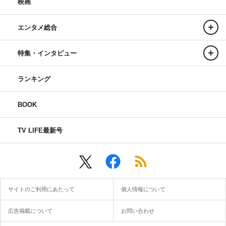
映画
エンタメ総合
特集・インタビュー
ランキング
BOOK
TV LIFE最新号
サイトのご利用にあたって
個人情報について
広告掲載について
お問い合わせ