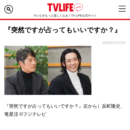
テレビがもっと楽しくなる！TV LIFE公式サイト
『突然ですが占ってもいいですか？』
2023年01月13日
『突然ですが占ってもいいですか？』左から）反町隆史、
竜星涼 ©フジテレビ