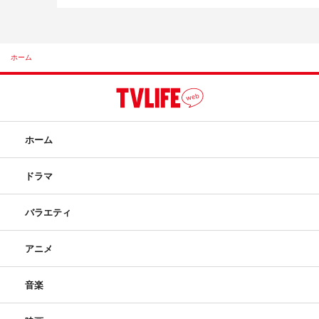
ホーム
ホーム
ドラマ
バラエティ
アニメ
音楽