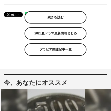
続きを読む
2026夏ドラマ最新情報まとめ
グラビア関連記事一覧
今、あなたにオススメ