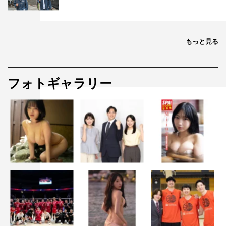
もっと見る
フォトギャラリー