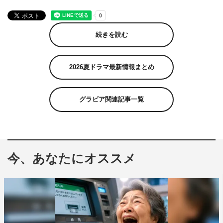
続きを読む
2026夏ドラマ最新情報まとめ
グラビア関連記事一覧
今、あなたにオススメ