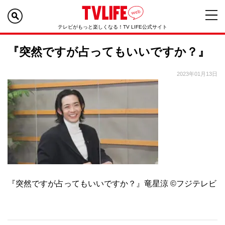
テレビがもっと楽しくなる！TV LIFE公式サイト
『突然ですが占ってもいいですか？』
2023年01月13日
『突然ですが占ってもいいですか？』竜星涼 ©フジテレビ