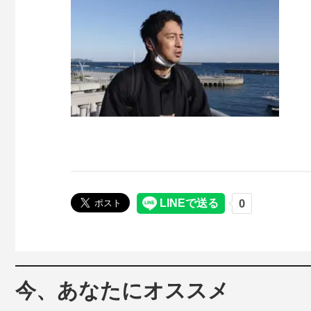
今、あなたにオススメ