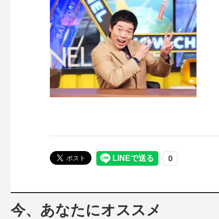
今、あなたにオススメ