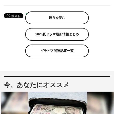
続きを読む
2026夏ドラマ最新情報まとめ
グラビア関連記事一覧
今、あなたにオススメ