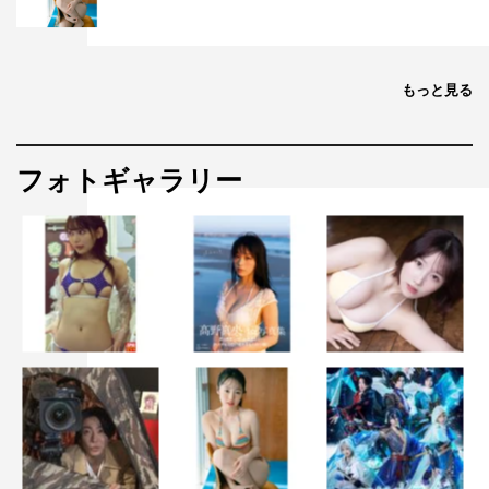
もっと見る
フォトギャラリー