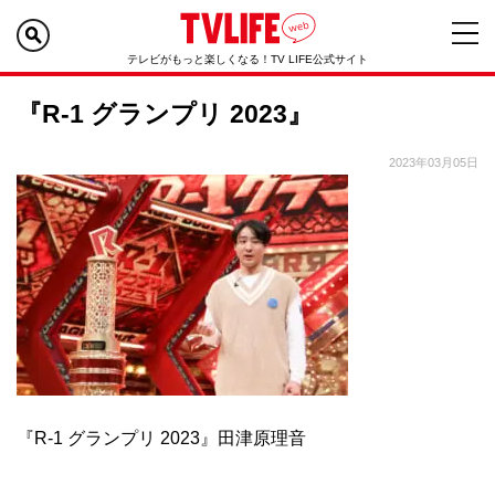
テレビがもっと楽しくなる！TV LIFE公式サイト
『R-1 グランプリ 2023』
2023年03月05日
『R-1 グランプリ 2023』田津原理音