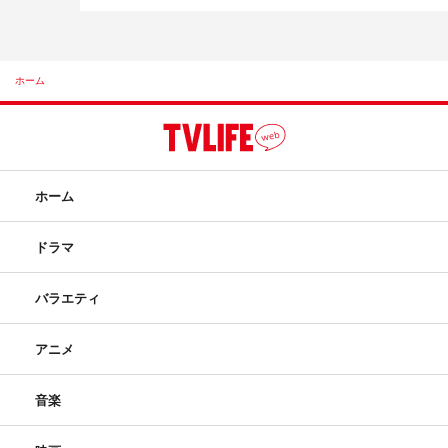
ホーム
ホーム
ドラマ
バラエティ
アニメ
音楽