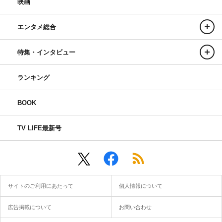
映画
エンタメ総合
特集・インタビュー
ランキング
BOOK
TV LIFE最新号
サイトのご利用にあたって
個人情報について
広告掲載について
お問い合わせ