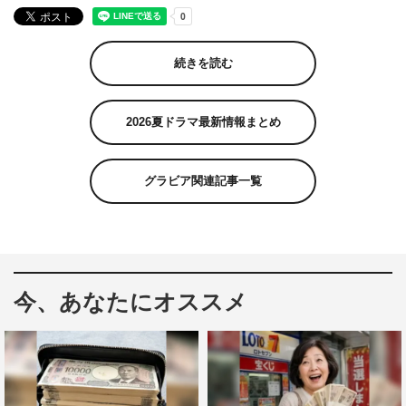
続きを読む
2026夏ドラマ最新情報まとめ
グラビア関連記事一覧
今、あなたにオススメ