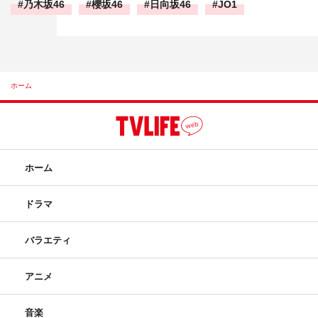
乃木坂46
櫻坂46
日向坂46
JO1
ホーム
ホーム
ドラマ
バラエティ
アニメ
音楽