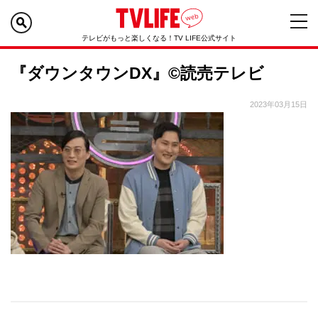
テレビがもっと楽しくなる！TV LIFE公式サイト
『ダウンタウンDX』©読売テレビ
2023年03月15日