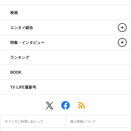
映画
エンタメ総合
特集・インタビュー
ランキング
BOOK
TV LIFE最新号
サイトのご利用にあたって
個人情報について