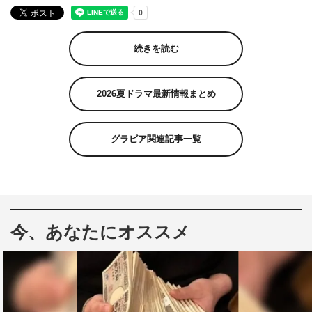
続きを読む
2026夏ドラマ最新情報まとめ
グラビア関連記事一覧
今、あなたにオススメ