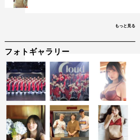
もっと見る
フォトギャラリー