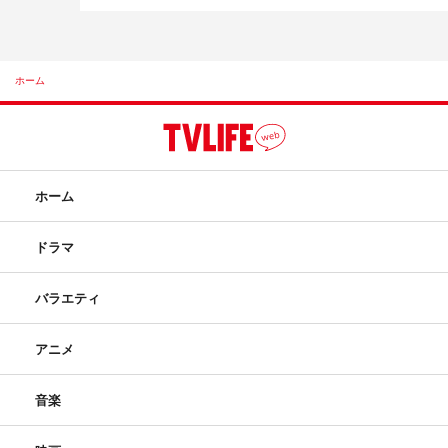
ホーム
ホーム
ドラマ
バラエティ
アニメ
音楽