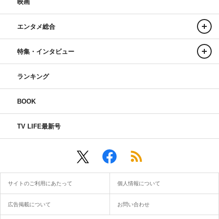
映画
エンタメ総合
特集・インタビュー
ランキング
BOOK
TV LIFE最新号
サイトのご利用にあたって
個人情報について
広告掲載について
お問い合わせ