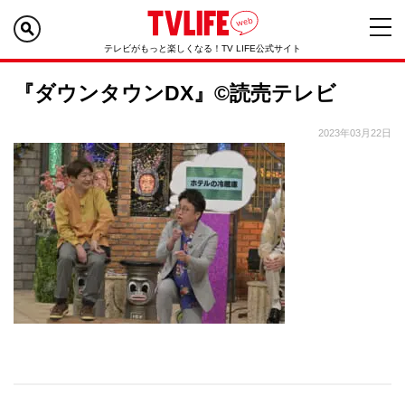
テレビがもっと楽しくなる！TV LIFE公式サイト
『ダウンタウンDX』©読売テレビ
2023年03月22日