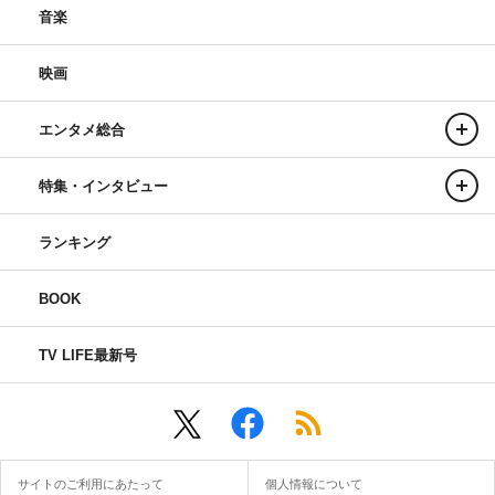
音楽
映画
エンタメ総合
特集・インタビュー
ランキング
BOOK
TV LIFE最新号
サイトのご利用にあたって
個人情報について