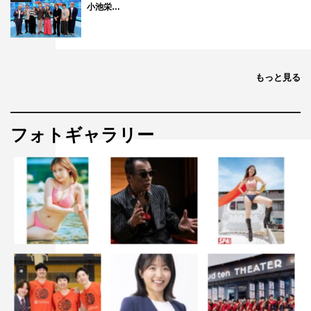
小池栄…
もっと見る
フォトギャラリー