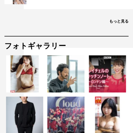
もっと見る
フォトギャラリー