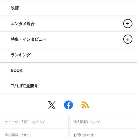
映画
エンタメ総合
特集・インタビュー
ランキング
BOOK
TV LIFE最新号
サイトのご利用にあたって
個人情報について
広告掲載について
お問い合わせ