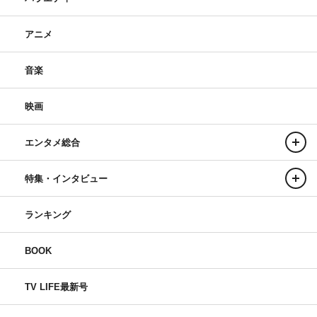
アニメ
音楽
映画
エンタメ総合
特集・インタビュー
ランキング
BOOK
TV LIFE最新号