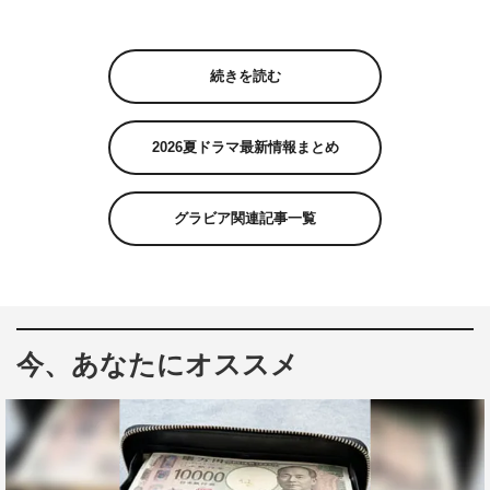
続きを読む
2026夏ドラマ最新情報まとめ
グラビア関連記事一覧
今、あなたにオススメ