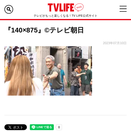
テレビがもっと楽しくなる！TV LIFE公式サイト
『140×875』©テレビ朝日
2023年07月10日