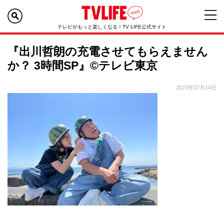
テレビがもっと楽しくなる！TV LIFE公式サイト
『出川哲朗の充電させてもらえません
か？ 3時間SP』©テレビ東京
2023年07月14日