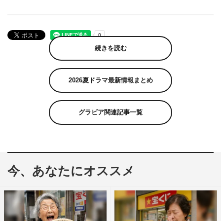
続きを読む
2026夏ドラマ最新情報まとめ
グラビア関連記事一覧
今、あなたにオススメ