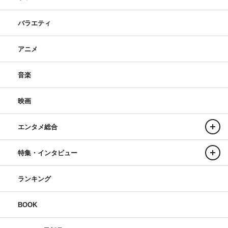
バラエティ
アニメ
音楽
映画
エンタメ総合
特集・インタビュー
ランキング
BOOK