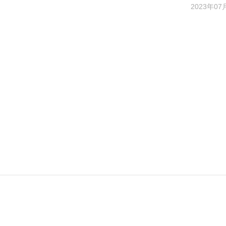
2023年07