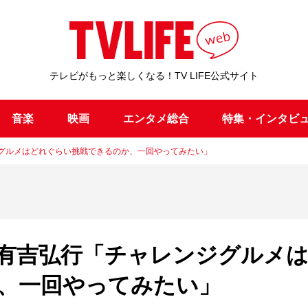
テレビがもっと楽しくなる！TV LIFE公式サイト
音楽
映画
エンタメ総合
特集・インタビ
ジグルメはどれぐらい挑戦できるのか、一回やってみたい」
！有吉弘行「チャレンジグルメ
、一回やってみたい」