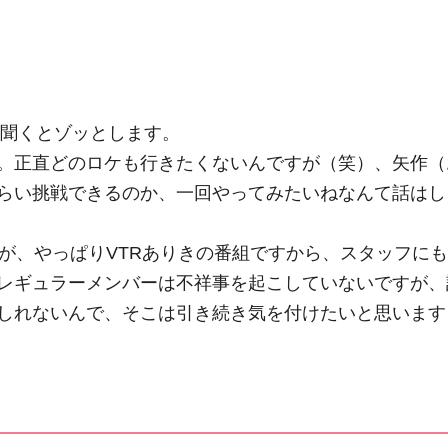
と聞くとゾッとします。
。正直どのロケも行きたくないんですが（笑）、矢作（
らい挑戦できるのか、一回やってみたいねなんて話はし
が、やっぱりVTRありきの番組ですから、スタッフにも
レギュラーメンバーは不祥事を起こしていないですが、
しれないんで、そこは引き続き気を付けたいと思います