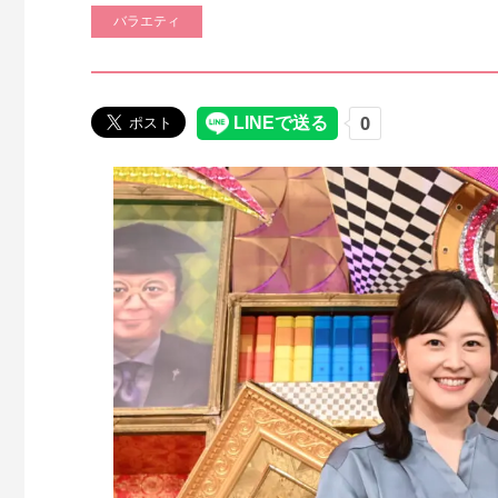
バラエティ