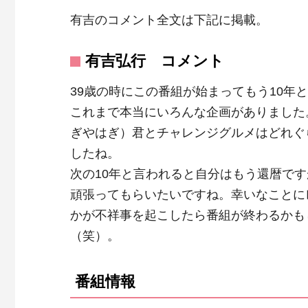
有吉のコメント全文は下記に掲載。
有吉弘行 コメント
39歳の時にこの番組が始まってもう10年
これまで本当にいろんな企画がありました
ぎやはぎ）君とチャレンジグルメはどれぐ
したね。
次の10年と言われると自分はもう還暦です
頑張ってもらいたいですね。幸いなことに
かが不祥事を起こしたら番組が終わるかも
（笑）。
番組情報