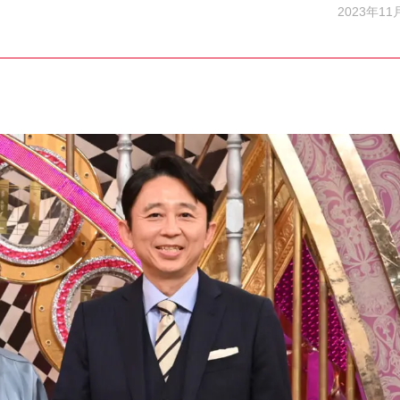
2023年11