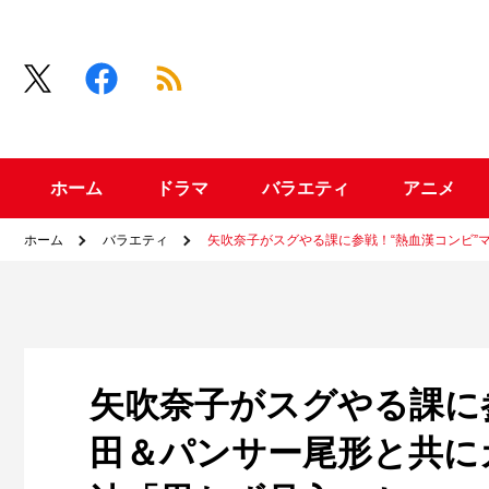
ホーム
ドラマ
バラエティ
アニメ
ホーム
バラエティ
矢吹奈子がスグやる課に参戦！“熱血漢コンビ”
矢吹奈子がスグやる課に
田＆パンサー尾形と共に