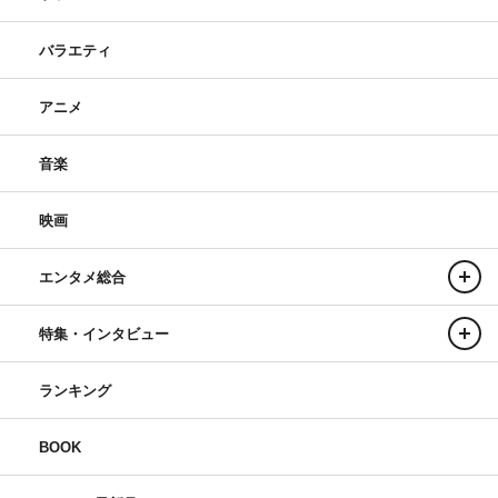
バラエティ
アニメ
音楽
映画
エンタメ総合
特集・インタビュー
ランキング
BOOK