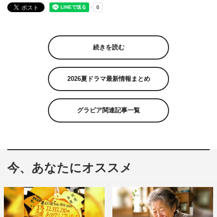
続きを読む
2026夏ドラマ最新情報まとめ
グラビア関連記事一覧
今、あなたにオススメ