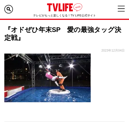
テレビがもっと楽しくなる！TV LIFE公式サイト
『オドぜひ年末SP 愛の最強タッグ決
定戦』
2023年12月04日