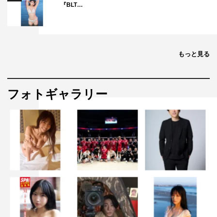
『BLT…
もっと見る
フォトギャラリー