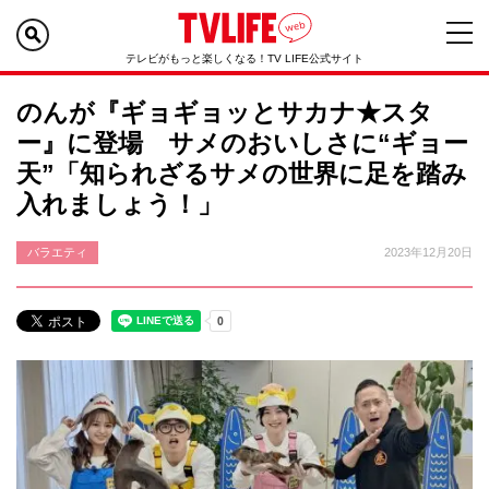
テレビがもっと楽しくなる！TV LIFE公式サイト
のんが『ギョギョッとサカナ★スタ
ー』に登場 サメのおいしさに“ギョー
天”「知られざるサメの世界に足を踏み
入れましょう！」
バラエティ
2023年12月20日