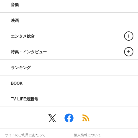
音楽
映画
エンタメ総合
特集・インタビュー
ランキング
BOOK
TV LIFE最新号
サイトのご利用にあたって
個人情報について